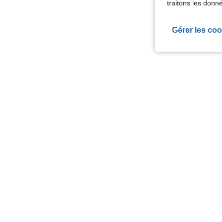
traitons les donn
Gérer les coo