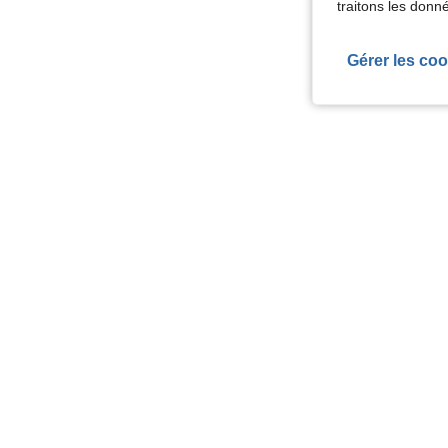
traitons les donn
Gérer les coo