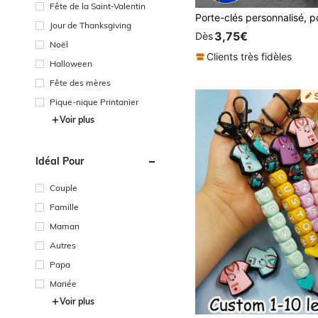
Fête de la Saint-Valentin
Jour de Thanksgiving
3,75€
Dès
Noël
Clients très fidèles
Halloween
Fête des mères
Pique-nique Printanier
Voir plus
Idéal Pour
Couple
Famille
Maman
Autres
Papa
Mariée
Voir plus