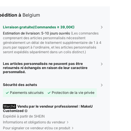
édition à
Belgium
Livraison gratuite(Commandes ≥ 39,00€)
Estimation de livraison:
5-10 jours ouvrés
(Les commandes
comprenant des articles personnalisés nécessitent
généralement un délai de traitement supplémentaire de 1 à 4
jours par rapport à l'ordinaire, et les articles personnalisés
seront expédiés séparément dans un colis distinct.)
Les articles personnalisés ne peuvent pas être
retournés ni échangés en raison de leur caractère
personnalisé.
Sécurité des achats
Paiements sécurisés
Protection de la vie privée
Vendu par le vendeur professionnel : MakeU
Marché
Customized
Expédié à partir de SHEIN
Informations et obligations du vendeur
Pour signaler ce vendeur et/ou ce produit