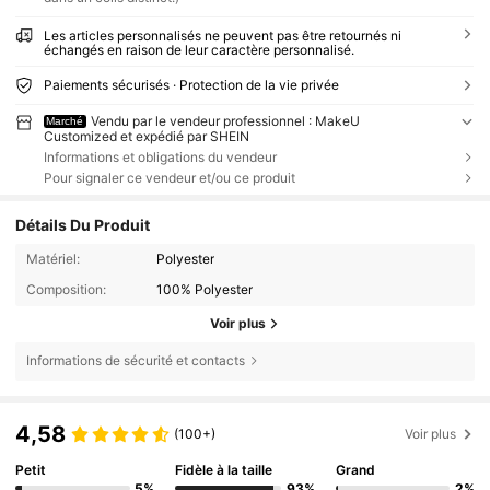
Les articles personnalisés ne peuvent pas être retournés ni
échangés en raison de leur caractère personnalisé.
Paiements sécurisés · Protection de la vie privée
Vendu par le vendeur professionnel : MakeU
Marché
Customized et expédié par SHEIN
Informations et obligations du vendeur
Pour signaler ce vendeur et/ou ce produit
Détails Du Produit
Matériel:
Polyester
Composition:
100% Polyester
Voir plus
Informations de sécurité et contacts
4,58
(100+)
Voir plus
Petit
Fidèle à la taille
Grand
5%
93%
2%