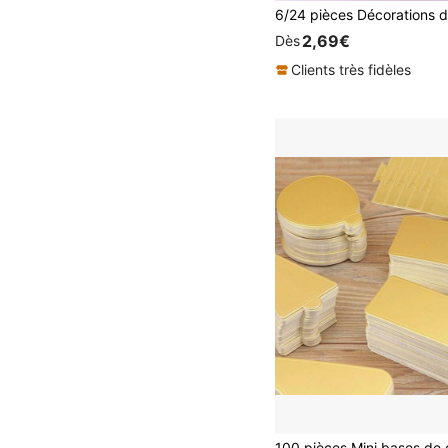
2,69€
Dès
Clients très fidèles