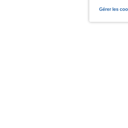
Gérer les coo