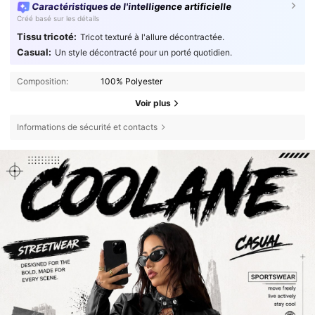
Caractéristiques de l'intelligence artificielle
Créé basé sur les détails
Tissu tricoté:
Tricot texturé à l'allure décontractée.
Casual:
Un style décontracté pour un porté quotidien.
Composition:
100% Polyester
Voir plus
Informations de sécurité et contacts