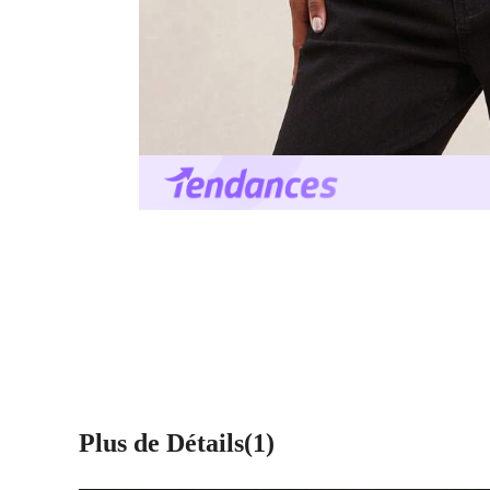
Plus de Détails(1)