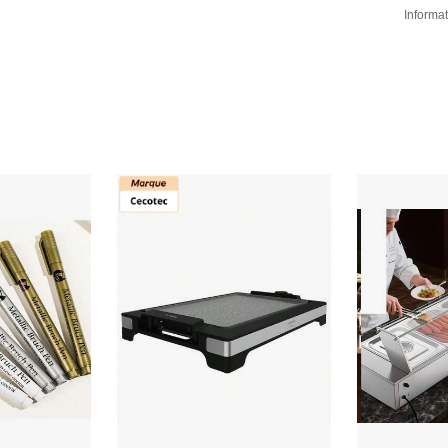
Informat