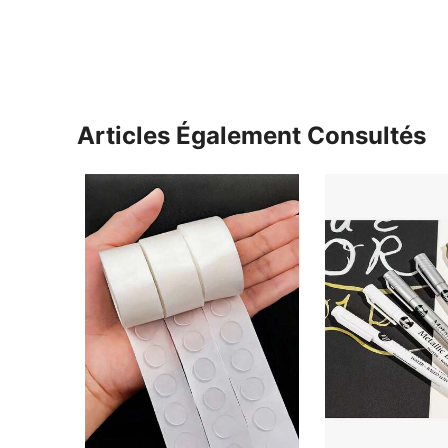
Articles Également Consultés