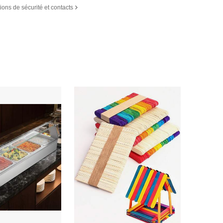
ions de sécurité et contacts