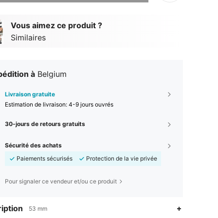
Vous aimez ce produit ?
Similaires
édition à
Belgium
Livraison gratuite
Estimation de livraison:
4-9 jours ouvrés
30-jours de retours gratuits
Sécurité des achats
Paiements sécurisés
Protection de la vie privée
Pour signaler ce vendeur et/ou ce produit
iption
53 mm