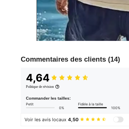
Commentaires des clients
(14)
4,64
Politique de révision
Commander les tailles:
Petit
Fidèle à la taille
0%
100%
Voir les avis locaux
4,50