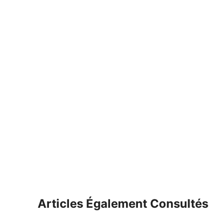
Articles Également Consultés