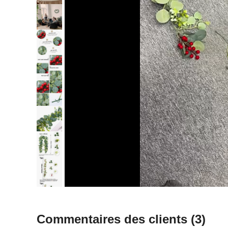
Commentaires des clients
(3)