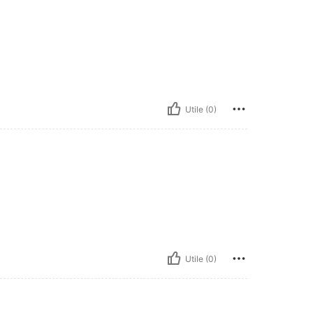
Utile (0)
Utile (0)