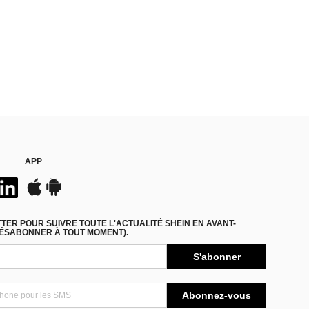
APP
ER POUR SUIVRE TOUTE L'ACTUALITÉ SHEIN EN AVANT-
DÉSABONNER À TOUT MOMENT).
S'abonner
Abonnez-vous