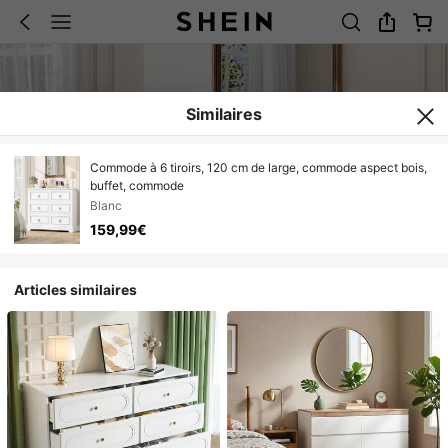
Similaires
Commode à 6 tiroirs, 120 cm de large, commode aspect bois,
buffet, commode
Blanc
159,99€
Articles similaires