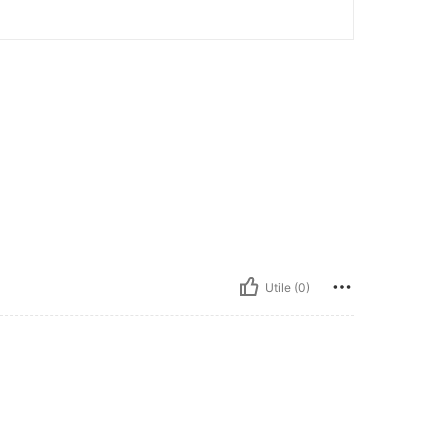
Utile (0)