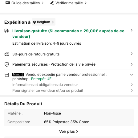
Guide des tailles
Vérifier ma taille
Expédition à
Belgium
Livraison gratuite (Si commandes ≥ 29,00€ auprès de ce
vendeur)
Estimation de livraison:
4-9 jours ouvrés
30-jours de retours gratuits
Paiements sécurisés · Protection de la vie privée
Vendu et expédié par le vendeur professionnel :
Marché
printshop
Entrepôt UE
Informations et obligations du vendeur
Pour signaler ce vendeur et/ou ce produit
Détails Du Produit
Matériel:
Non-tissé
Composition:
65% Polyester, 35% Coton
Voir plus