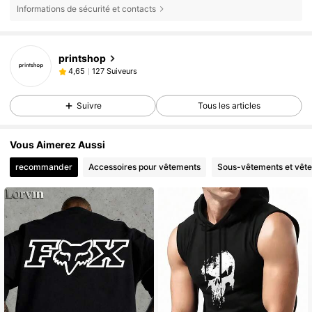
Informations de sécurité et contacts
printshop
127 Suiveurs
4,65
Suivre
Tous les articles
Vous Aimerez Aussi
recommander
Accessoires pour vêtements
Sous-vêtements et vêt