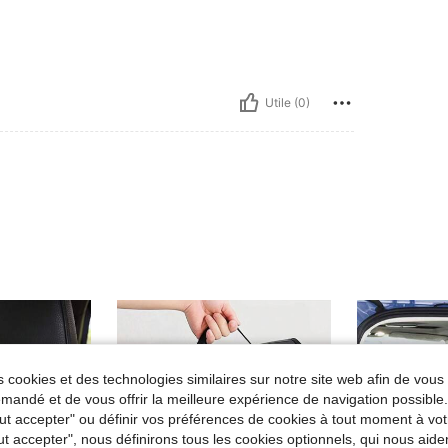
Utile (0)
 cookies et des technologies similaires sur notre site web afin de vous 
andé et de vous offrir la meilleure expérience de navigation possibl
Tout accepter" ou définir vos préférences de cookies à tout moment à vot
ut accepter", nous définirons tous les cookies optionnels, qui nous aide