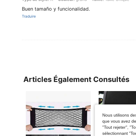
Buen tamaño y funcionalidad.
Traduire
Articles Également Consultés
Nous utilisons des
que vous avez dem
"Tout rejeter", "
sélectionnant "To