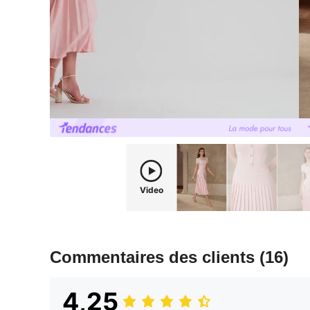
Video
Commentaires des clients
(16)
4,25