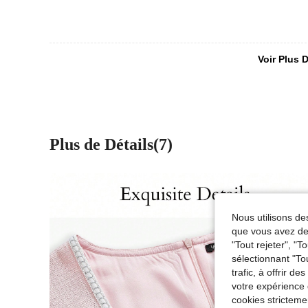
Voir Plus D
Plus de Détails(7)
Nous utilisons des
que vous avez dem
"Tout rejeter", "
sélectionnant "To
trafic, à offrir d
votre expérience 
cookies stricteme