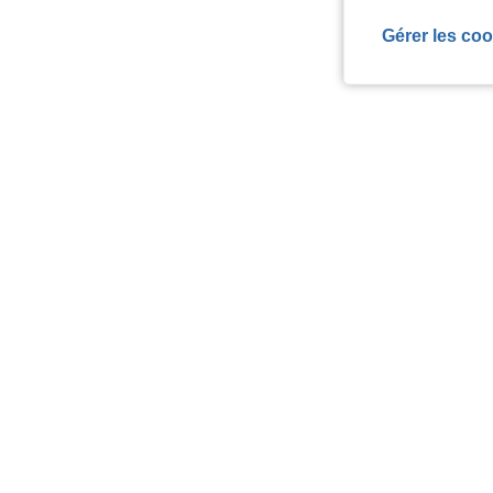
Gérer les coo