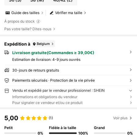
Guide des tailles
Vérifier ma taille
À propos du stock
Pas votre taille? Dites-nous
Expédition à
Belgium
Livraison gratuite(Commandes ≥ 39,00€)
Estimation de livraison:
4-9 jours ouvrés
30-jours de retours gratuits
Paiements sécurisés · Protection de la vie privée
Vendu et expédié par le vendeur professionnel : SHEIN
Informations et obligations du vendeur
Pour signaler ce vendeur et/ou ce produit
5,00
(1)
Voir plus
Petit
Fidèle à la taille
Grand
0%
100%
0%