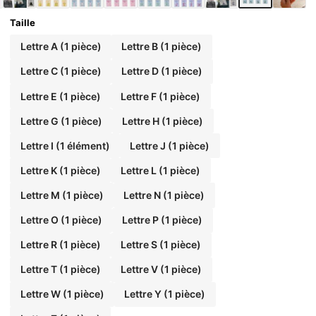
Taille
Lettre A (1 pièce)
Lettre B (1 pièce)
Lettre C (1 pièce)
Lettre D (1 pièce)
Lettre E (1 pièce)
Lettre F (1 pièce)
Lettre G (1 pièce)
Lettre H (1 pièce)
Lettre I (1 élément)
Lettre J (1 pièce)
Lettre K (1 pièce)
Lettre L (1 pièce)
Lettre M (1 pièce)
Lettre N (1 pièce)
Lettre O (1 pièce)
Lettre P (1 pièce)
Lettre R (1 pièce)
Lettre S (1 pièce)
Lettre T (1 pièce)
Lettre V (1 pièce)
Lettre W (1 pièce)
Lettre Y (1 pièce)