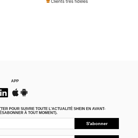
Clients très fidèles
APP
ER POUR SUIVRE TOUTE L'ACTUALITÉ SHEIN EN AVANT-
DÉSABONNER À TOUT MOMENT).
S'abonner