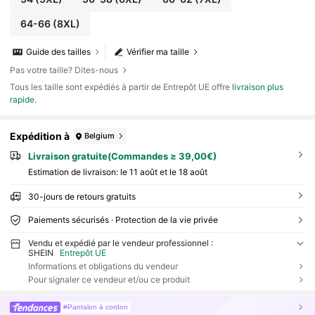
64-66
(8XL)
Guide des tailles
Vérifier ma taille
Pas votre taille? Dites-nous
Tous les taille sont expédiés à partir de Entrepôt UE offre
livraison plus
rapide
.
Expédition à
Belgium
Livraison gratuite(Commandes ≥ 39,00€)
Estimation de livraison:
le 11 août et le 18 août
30-jours de retours gratuits
Paiements sécurisés · Protection de la vie privée
Vendu et expédié par le vendeur professionnel :
SHEIN
Entrepôt UE
Informations et obligations du vendeur
Pour signaler ce vendeur et/ou ce produit
#Pantalon à cordon