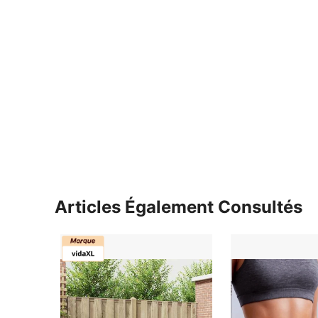
Articles Également Consultés