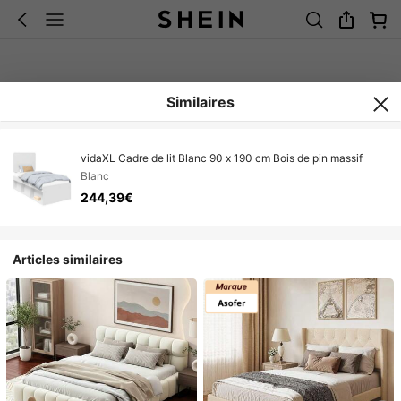
Similaires
vidaXL Cadre de lit Blanc 90 x 190 cm Bois de pin massif
Blanc
244,39€
Articles similaires