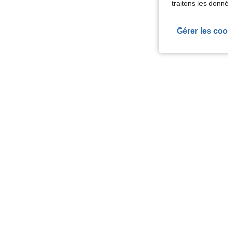
traitons les donn
Gérer les coo