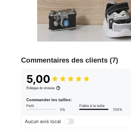
Commentaires des clients
(7)
5,00
Politique de révision
Commander les tailles:
Petit
Fidèle à la taille
0%
100%
Aucun avis local