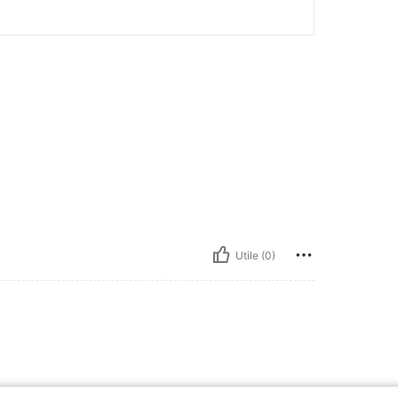
Utile (0)