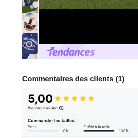
Commentaires des clients
(1)
5,00
Politique de révision
Commander les tailles:
Petit
Fidèle à la taille
0%
100%