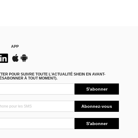
APP
ER POUR SUIVRE TOUTE L'ACTUALITÉ SHEIN EN AVANT-
DÉSABONNER À TOUT MOMENT).
S'abonner
Abonnez-vous
S'abonner