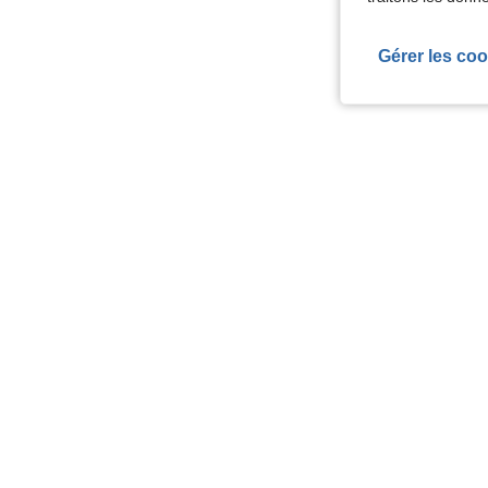
Gérer les coo