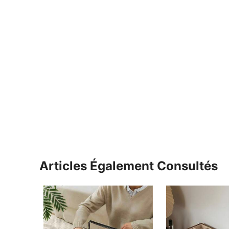
Articles Également Consultés