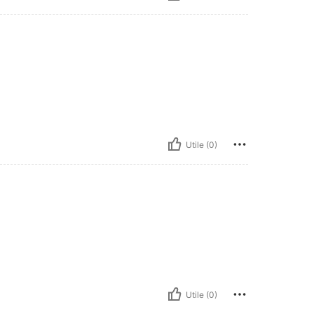
Utile (0)
Utile (0)