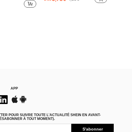
APP
ER POUR SUIVRE TOUTE L'ACTUALITÉ SHEIN EN AVANT-
DÉSABONNER À TOUT MOMENT).
S'abonner