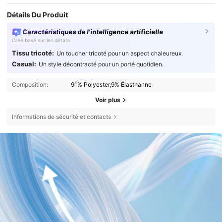
Détails Du Produit
Caractéristiques de l'intelligence artificielle
Créé basé sur les détails
Tissu tricoté:
Un toucher tricoté pour un aspect chaleureux.
Casual:
Un style décontracté pour un porté quotidien.
Composition:
91% Polyester,9% Élasthanne
Voir plus
Informations de sécurité et contacts