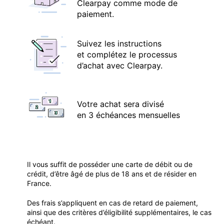
Clearpay comme mode de
paiement.
Suivez les instructions
et complétez le processus
d’achat avec Clearpay.
Votre achat sera divisé
en 3 échéances mensuelles
Il vous suffit de posséder une carte de débit ou de
crédit, d’être âgé de plus de 18 ans et de résider en
France.
Des frais s’appliquent en cas de retard de paiement,
ainsi que des critères d’éligibilité supplémentaires, le cas
échéant.