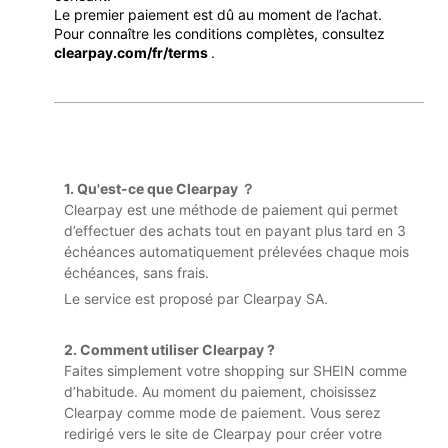
Le premier paiement est dû au moment de l’achat.
Pour connaître les conditions complètes, consultez
clearpay.com/fr/terms
.
1. Qu'est-ce que Clearpay ？
Clearpay est une méthode de paiement qui permet
d’effectuer des achats tout en payant plus tard en 3
échéances automatiquement prélevées chaque mois
échéances, sans frais.
Le service est proposé par Clearpay SA.
2. Comment utiliser Clearpay ?
Faites simplement votre shopping sur SHEIN comme
d’habitude. Au moment du paiement, choisissez
Clearpay comme mode de paiement. Vous serez
redirigé vers le site de Clearpay pour créer votre