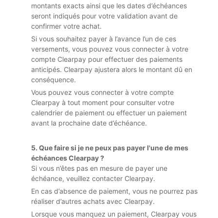
montants exacts ainsi que les dates d’échéances
seront indiqués pour votre validation avant de
confirmer votre achat.
Si vous souhaitez payer à l’avance l’un de ces
versements, vous pouvez vous connecter à votre
compte Clearpay pour effectuer des paiements
anticipés. Clearpay ajustera alors le montant dû en
conséquence.
Vous pouvez vous connecter à votre compte
Clearpay à tout moment pour consulter votre
calendrier de paiement ou effectuer un paiement
avant la prochaine date d’échéance.
5. Que faire si je ne peux pas payer l'une de mes
échéances Clearpay ?
Si vous n’êtes pas en mesure de payer une
échéance, veuillez contacter Clearpay.
En cas d’absence de paiement, vous ne pourrez pas
réaliser d’autres achats avec Clearpay.
Lorsque vous manquez un paiement, Clearpay vous