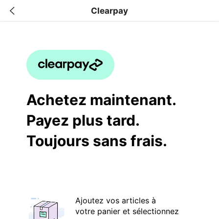
Clearpay
Achetez maintenant.
Payez plus tard.
Toujours sans frais.
Ajoutez vos articles à
votre panier et sélectionnez