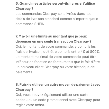
6. Quand mes articles seront-ils livrés si j’utilise
Clearpay ?
Les commandes Clearpay sont livrées dans nos
délais de livraison standard comme n’importe quelle
commande SHEIN.
7. Y a-t-il une limite au montant que je peux
dépenser en une seule transaction Clearpay ?
Oui, le montant de votre commande, y compris les
frais de livraison, doit être compris entre 4€ et 800€.
Le montant maximal de votre commande peut être
inférieur en fonction de facteurs tels que le fait d’être
un nouveau client Clearpay ou votre historique de
paiements.
8. Puis-je utiliser un autre moyen de paiement avec
Clearpay ?
Oui, vous pouvez également utiliser une carte-
cadeau ou un code promotionnel avec Clearpay pour
régler votre achat.