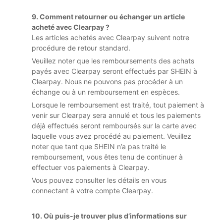
9. Comment retourner ou échanger un article
acheté avec Clearpay ?
Les articles achetés avec Clearpay suivent notre
procédure de retour standard.
Veuillez noter que les remboursements des achats
payés avec Clearpay seront effectués par SHEIN à
Clearpay. Nous ne pouvons pas procéder à un
échange ou à un remboursement en espèces.
Lorsque le remboursement est traité, tout paiement à
venir sur Clearpay sera annulé et tous les paiements
déjà effectués seront remboursés sur la carte avec
laquelle vous avez procédé au paiement. Veuillez
noter que tant que SHEIN n’a pas traité le
remboursement, vous êtes tenu de continuer à
effectuer vos paiements à Clearpay.
Vous pouvez consulter les détails en vous
connectant à votre compte Clearpay.
10. Où puis-je trouver plus d’informations sur