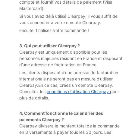
compte et fournir vos détails de paiement (Visa,
Mastercard).
Si vous avez déjà utilisé Clearpay, il vous suffit de
vous connecter à votre compte Clearpay.
Ensuite, finalisez votre commande !
3. Qui peut utiliser Clearpay ?
Clearpay est uniquement disponible pour les
personnes majeures résidant en France et disposant
d’une adresse de facturation en France.
Les clients disposant d’une adresse de facturation
internationale ne seront pas en mesure d’utiliser
Clearpay.En ce cas, créez un compte Clearpay.
Consultez les
conditions d’utilisation Clearpay
pour
plus de détails.
4. Comment fonctionne le calendrier des
paiements Clearpay ?
Clearpay divisera le montant total de la commande
en 3 versements à payer tous les 30 jours. Les