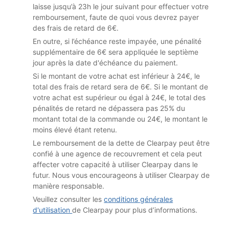
laisse jusqu’à 23h le jour suivant pour effectuer votre
remboursement, faute de quoi vous devrez payer
des frais de retard de 6€.
En outre, si l’échéance reste impayée, une pénalité
supplémentaire de 6€ sera appliquée le septième
jour après la date d'échéance du paiement.
Si le montant de votre achat est inférieur à 24€, le
total des frais de retard sera de 6€. Si le montant de
votre achat est supérieur ou égal à 24€, le total des
pénalités de retard ne dépassera pas 25% du
montant total de la commande ou 24€, le montant le
moins élevé étant retenu.
Le remboursement de la dette de Clearpay peut être
confié à une agence de recouvrement et cela peut
affecter votre capacité à utiliser Clearpay dans le
futur. Nous vous encourageons à utiliser Clearpay de
manière responsable.
Veuillez consulter les
conditions générales
d'utilisation
de Clearpay pour plus d’informations.