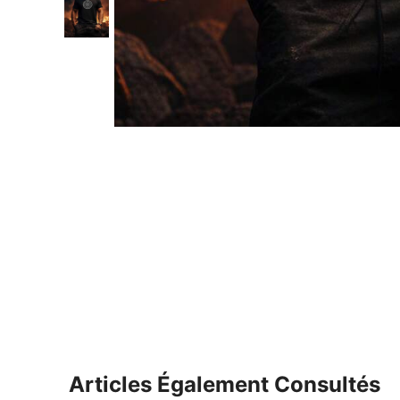
Articles Également Consultés