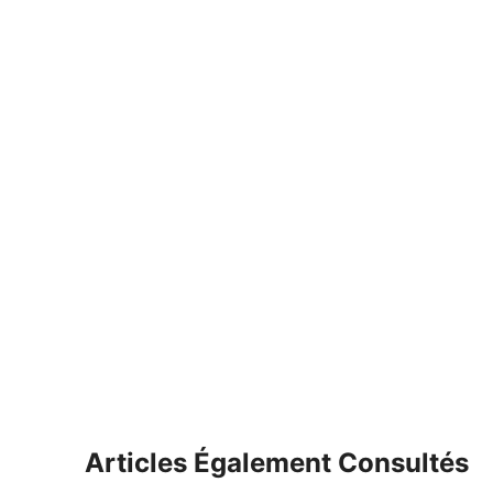
Articles Également Consultés