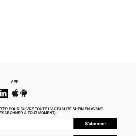
APP
ER POUR SUIVRE TOUTE L'ACTUALITÉ SHEIN EN AVANT-
DÉSABONNER À TOUT MOMENT).
S'abonner