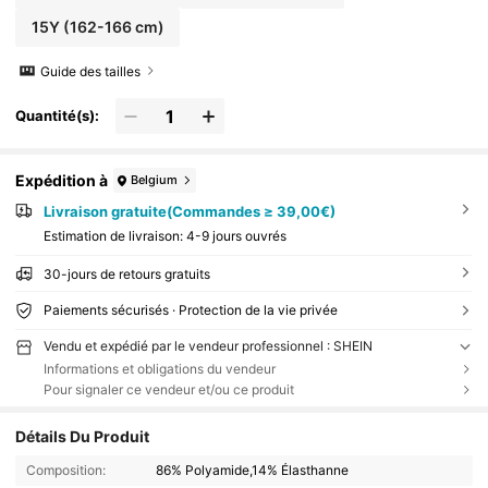
15Y
(162-166 cm)
Guide des tailles
Quantité(s):
Expédition à
Belgium
Livraison gratuite(Commandes ≥ 39,00€)
Estimation de livraison:
4-9 jours ouvrés
30-jours de retours gratuits
Paiements sécurisés · Protection de la vie privée
Vendu et expédié par le vendeur professionnel : SHEIN
Informations et obligations du vendeur
Pour signaler ce vendeur et/ou ce produit
Détails Du Produit
Composition:
86% Polyamide,14% Élasthanne