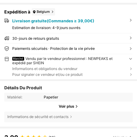
Expédition à
Belgium
Livraison gratuite(Commandes ≥ 39,00€)
Estimation de livraison:
4-9 jours ouvrés
30-jours de retours gratuits
Paiements sécurisés · Protection de la vie privée
Vendu par le vendeur professionnel : NEWPEAKS et
Marché
expédié par SHEIN
Informations et obligations du vendeur
Pour signaler ce vendeur et/ou ce produit
Détails Du Produit
Matériel:
Papetier
Voir plus
Informations de sécurité et contacts