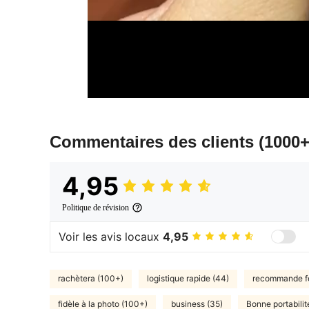
Commentaires des clients
(1000+
4,95
Politique de révision
Voir les avis locaux
4,95
rachètera (100+)
logistique rapide (44)
recommande f
fidèle à la photo (100+)
business (35)
Bonne portabilit