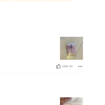
Utile (4)