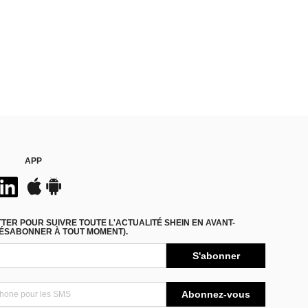
APP
ER POUR SUIVRE TOUTE L'ACTUALITÉ SHEIN EN AVANT-
DÉSABONNER À TOUT MOMENT).
S'abonner
Abonnez-vous