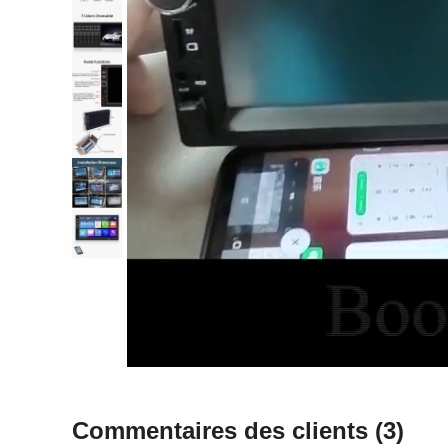
Commentaires des clients
(3)