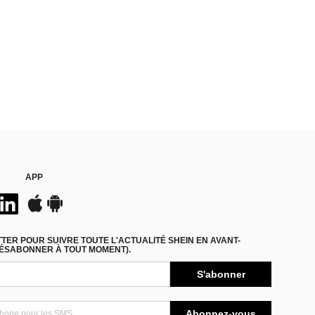
APP
ER POUR SUIVRE TOUTE L'ACTUALITÉ SHEIN EN AVANT-
DÉSABONNER À TOUT MOMENT).
S'abonner
Abonnez-vous