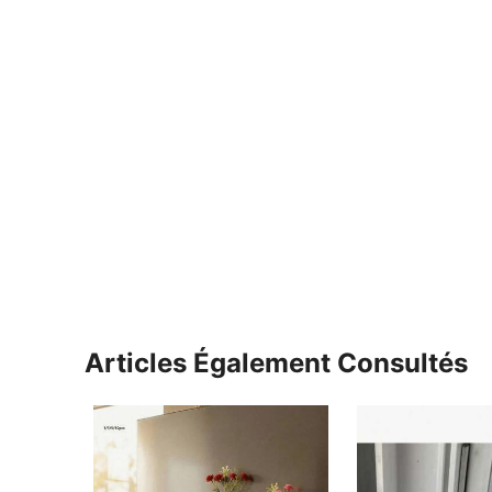
Articles Également Consultés