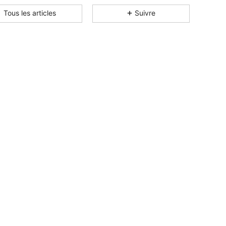
Tous les articles
Suivre