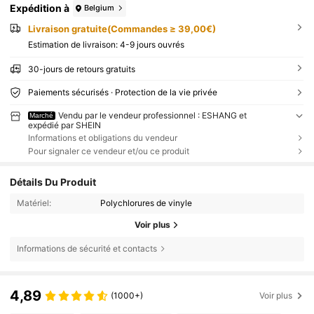
Expédition à
Belgium
Livraison gratuite(Commandes ≥ 39,00€)
Estimation de livraison:
4-9 jours ouvrés
30-jours de retours gratuits
Paiements sécurisés · Protection de la vie privée
Vendu par le vendeur professionnel : ESHANG et
Marché
expédié par SHEIN
Informations et obligations du vendeur
Pour signaler ce vendeur et/ou ce produit
Détails Du Produit
Matériel:
Polychlorures de vinyle
Voir plus
Informations de sécurité et contacts
4,89
(1000+)
Voir plus