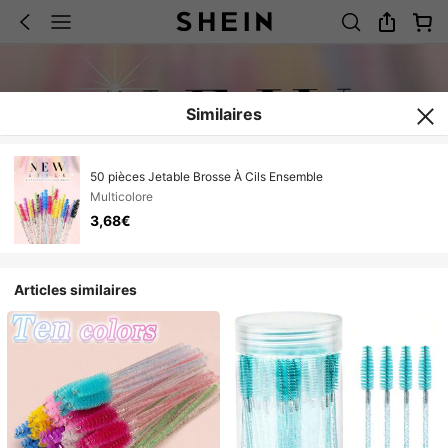
Similaires
50 pièces Jetable Brosse À Cils Ensemble
Multicolore
3,68€
Articles similaires