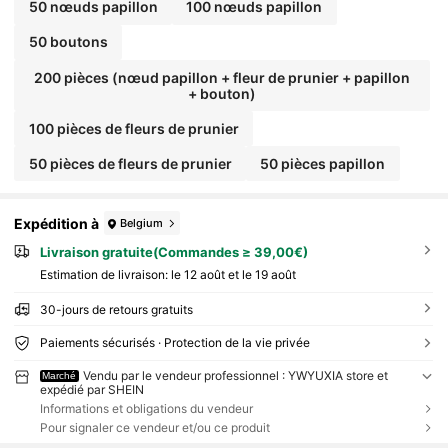
50 nœuds papillon
100 nœuds papillon
50 boutons
200 pièces (nœud papillon + fleur de prunier + papillon
+ bouton)
100 pièces de fleurs de prunier
50 pièces de fleurs de prunier
50 pièces papillon
Expédition à
Belgium
Livraison gratuite(Commandes ≥ 39,00€)
Estimation de livraison:
le 12 août et le 19 août
30-jours de retours gratuits
Paiements sécurisés · Protection de la vie privée
Vendu par le vendeur professionnel : YWYUXIA store et
Marché
expédié par SHEIN
Informations et obligations du vendeur
Pour signaler ce vendeur et/ou ce produit