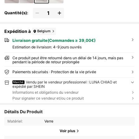
Quantité(s):
Expédition à
Belgium
Livraison gratuite(Commandes ≥ 39,00€)
Estimation de livraison:
4-9 jours ouvrés
Ce produit peut être retourné dans un délai de 14 jours, mais pas
pendant la période de retour prolongée
Paiements sécurisés · Protection de la vie privée
Vendu par le vendeur professionnel : LUNA CHIAO et
Marché
expédié par SHEIN
Informations et obligations du vendeur
Pour signaler ce vendeur et/ou ce produit
Détails Du Produit
Matériel:
Verre
Voir plus