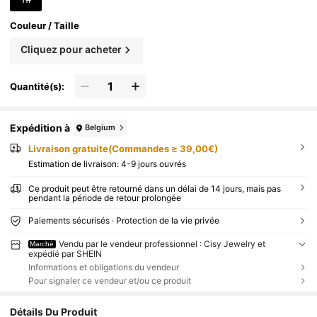
Couleur / Taille
Cliquez pour acheter
Quantité(s):
Expédition à
Belgium
Livraison gratuite(Commandes ≥ 39,00€)
Estimation de livraison:
4-9 jours ouvrés
Ce produit peut être retourné dans un délai de 14 jours, mais pas
pendant la période de retour prolongée
Paiements sécurisés · Protection de la vie privée
Vendu par le vendeur professionnel : Cisy Jewelry et
Marché
expédié par SHEIN
Informations et obligations du vendeur
Pour signaler ce vendeur et/ou ce produit
Détails Du Produit