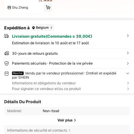
Shu Zheng
Expédition à
Belgium
Livraison gratuite(Commandes ≥ 39,00€)
Estimation de livraison:
le 10 août et le 17 août
30-jours de retours gratuits
Paiements sécurisés · Protection de la vie privée
Vendu par le vendeur professionnel : DmKeli et expédié
Marché
par SHEIN
Informations et obligations du vendeur
Pour signaler ce vendeur et/ou ce produit
Détails Du Produit
Matériel:
Non-tissé
Voir plus
Informations de sécurité et contacts