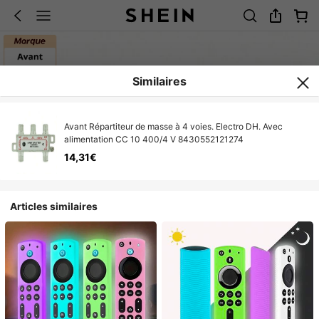
Similaires
Avant Répartiteur de masse à 4 voies. Electro DH. Avec
alimentation CC 10 400/4 V 8430552121274
14,31€
Articles similaires